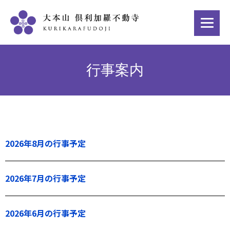
行事案内
2026年8月の行事予定
2026年7月の行事予定
2026年6月の行事予定