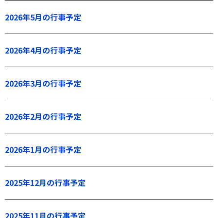
2026年5月の行事予定
2026年4月の行事予定
2026年3月の行事予定
2026年2月の行事予定
2026年1月の行事予定
2025年12月の行事予定
2025年11月の行事予定