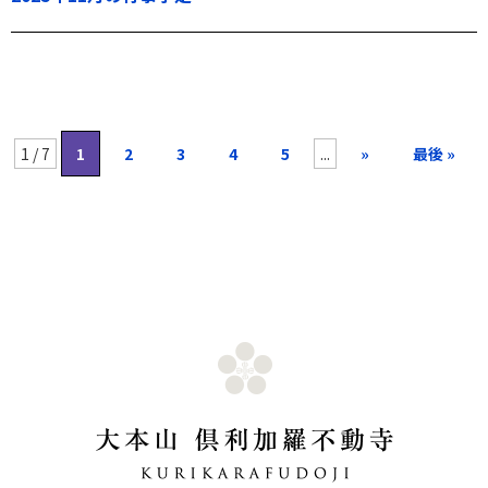
1 / 7
1
2
3
4
5
...
»
最後 »