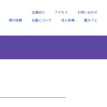
住職紹介
アクセス
お問い合わせ
滝行体験
お墓について
法人祈祷
龍カフェ