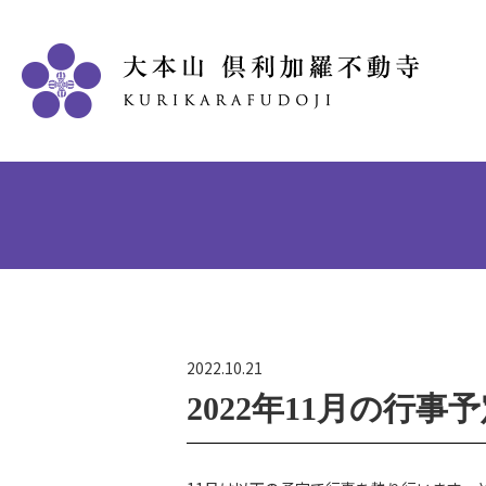
2022.10.21
2022年11月の行事