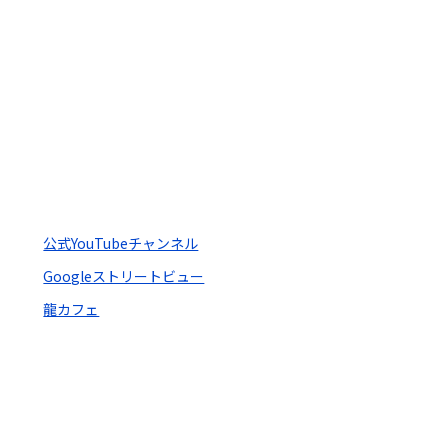
公式YouTubeチャンネル
Googleストリートビュー
龍カフェ