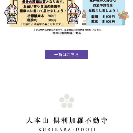
一覧はこちら