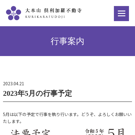
行事案内
2023.04.21
2023年5月の行事予定
5月は以下の予定で行事を執り行います。どうぞ、よろしくお願いい
たします。