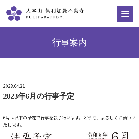
行事案内
2023.04.21
2023年6月の行事予定
6月は以下の予定で行事を執り行います。どうぞ、よろしくお願いい
たします。