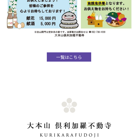
一覧はこちら