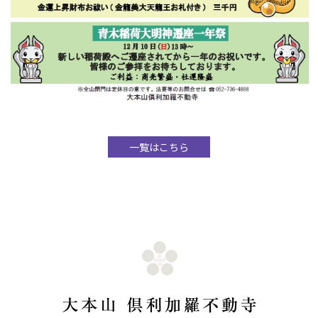
一覧はこちら