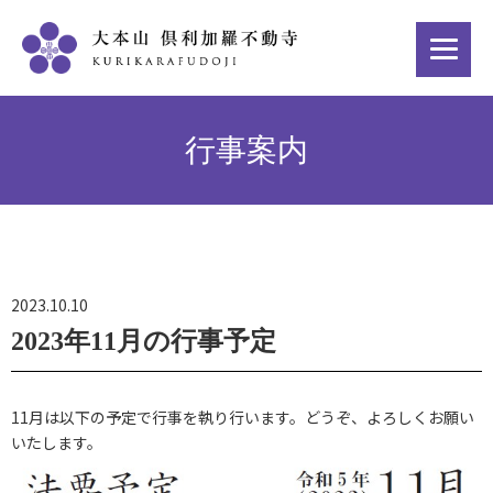
行事案内
2023.10.10
2023年11月の行事予定
11月は以下の予定で行事を執り行います。どうぞ、よろしくお願い
いたします。