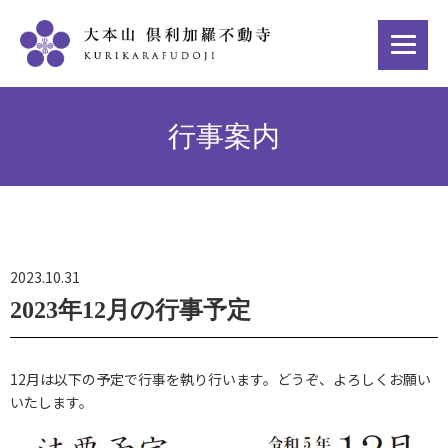
行事案内
2023.10.31
2023年12月の行事予定
12月は以下の予定で行事を執り行います。どうぞ、よろしくお願い
いたします。