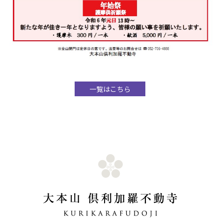
一覧はこちら