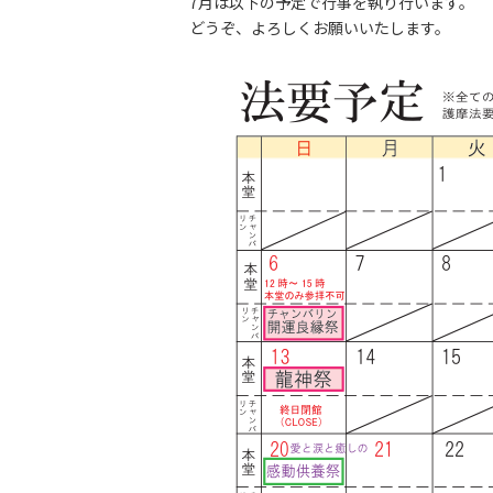
7月は以下の予定で行事を執り行います。
どうぞ、よろしくお願いいたします。