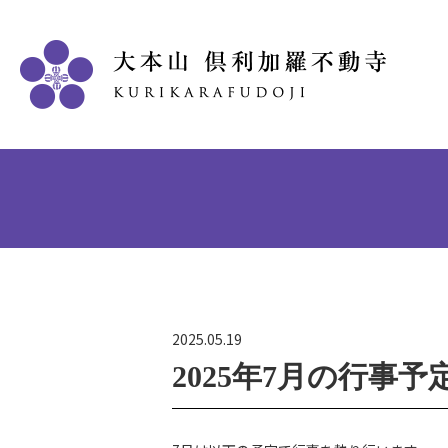
2025.05.19
2025年7月の行事予