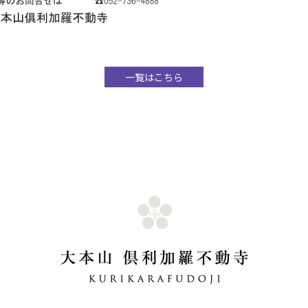
一覧はこちら