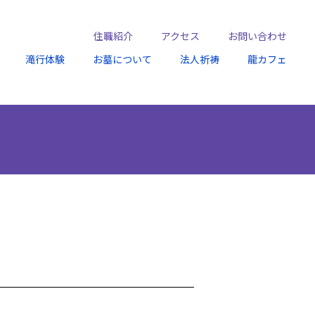
住職紹介
アクセス
お問い合わせ
滝行体験
お墓について
法人祈祷
龍カフェ