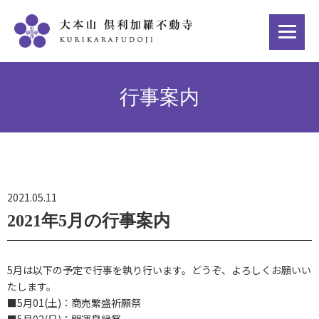
行事案内
2021.05.11
2021年5月の行事案内
5月は以下の予定で行事を執り行います。どうぞ、よろしくお願いい
たします。
■5月01(土)：商売繁盛祈願祭