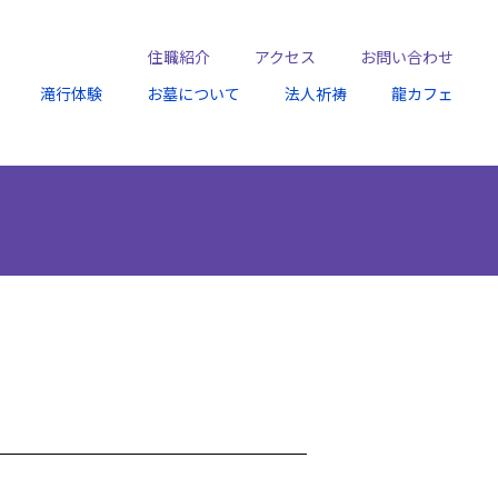
住職紹介
アクセス
お問い合わせ
滝行体験
お墓について
法人祈祷
龍カフェ