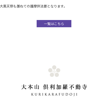
大黒天祭も兼ねての護摩供法要となります。
一覧はこちら