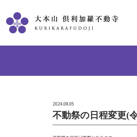
2024.08.05
不動祭の日程変更(令