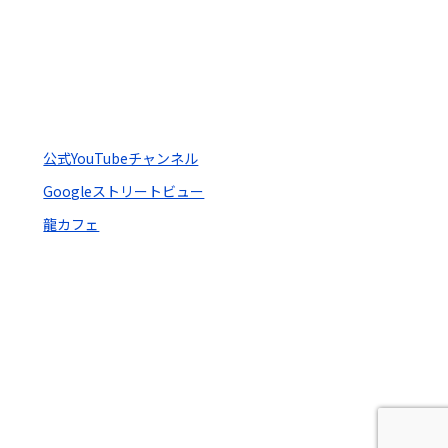
公式YouTubeチャンネル
Googleストリートビュー
龍カフェ