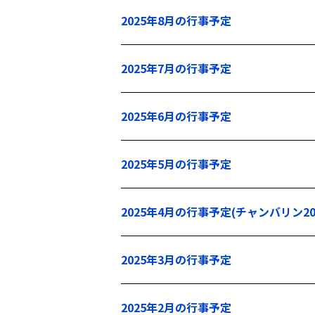
2025年8月の行事予定
2025年7月の行事予定
2025年6月の行事予定
2025年5月の行事予定
2025年4月の行事予定(チャンバリン2
2025年3月の行事予定
2025年2月の行事予定