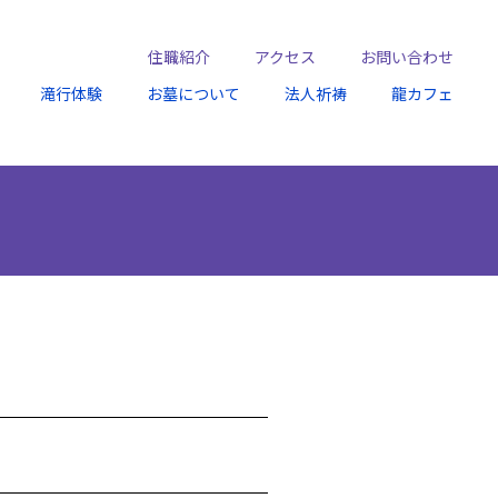
住職紹介
アクセス
お問い合わせ
滝行体験
お墓について
法人祈祷
龍カフェ