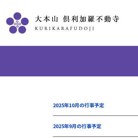
2025年10月の行事予定
2025年9月の行事予定