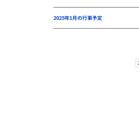
2025年1月の行事予定
2