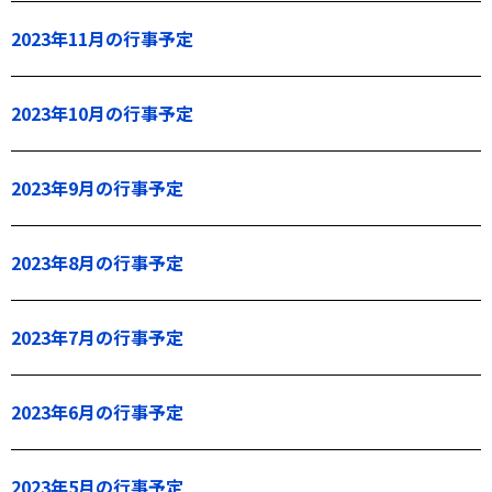
2023年11月の行事予定
2023年10月の行事予定
2023年9月の行事予定
2023年8月の行事予定
2023年7月の行事予定
2023年6月の行事予定
2023年5月の行事予定